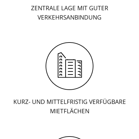
ZENTRALE LAGE MIT GUTER
VERKEHRSANBINDUNG
KURZ- UND MITTELFRISTIG VERFÜGBARE
MIETFLÄCHEN