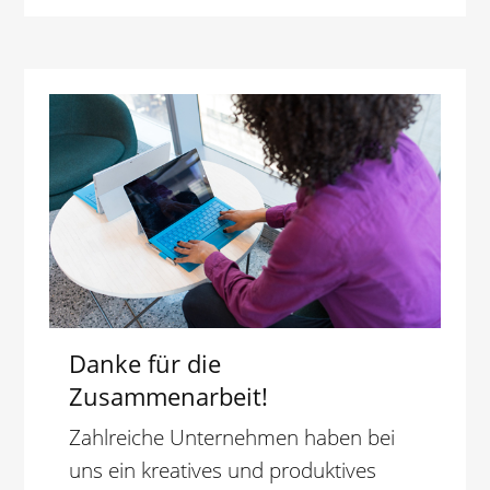
Danke für die
Zusammenarbeit!
Zahlreiche Unternehmen haben bei
uns ein kreatives und produktives