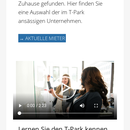
Zuhause gefunden. Hier finden Sie
eine Auswahl der im T-Park
ansässigen Unternehmen.
→ AKTUELLE MIETER
Lernen Sie den T-Park kennen