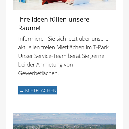
Ihre Ideen füllen unsere
Räume!
Informieren Sie sich jetzt über unsere
aktuellen freien Mietflächen im T-Park.
Unser Service-Team berät Sie gerne
bei der Anmietung von
Gewerbeflächen.
→ MIETFLÄCHEN