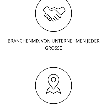
BRANCHENMIX VON UNTERNEHMEN JEDER
GRÖSSE