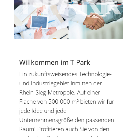
Willkommen im T-Park
Ein zukunftsweisendes Technologie-
und Industriegebiet inmitten der
Rhein-Sieg-Metropole. Auf einer
Fläche von 500.000 m² bieten wir für
jede Idee und jede
Unternehmensgröße den passenden
Raum! Profitieren auch Sie von den