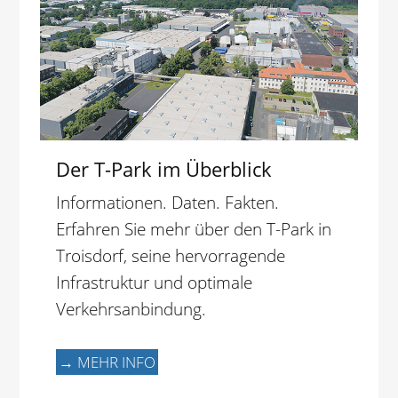
Der T-Park im Überblick
Informationen. Daten. Fakten.
Erfahren Sie mehr über den T-Park in
Troisdorf, seine hervorragende
Infrastruktur und optimale
Verkehrsanbindung.
→ MEHR INFO