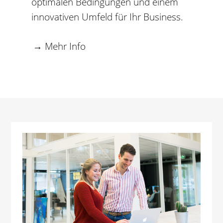
optimalen Bedingungen und einem
innovativen Umfeld für Ihr Business.
→ Mehr Info