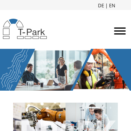
DE
|
EN