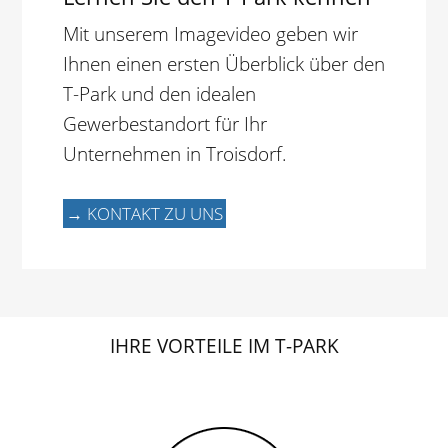
Mit unserem Imagevideo geben wir
Ihnen einen ersten Überblick über den
T-Park und den idealen
Gewerbestandort für Ihr
Unternehmen in Troisdorf.
→ KONTAKT ZU UNS
IHRE VORTEILE IM T-PARK