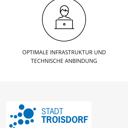
OPTIMALE INFRASTRUKTUR UND
TECHNISCHE ANBINDUNG