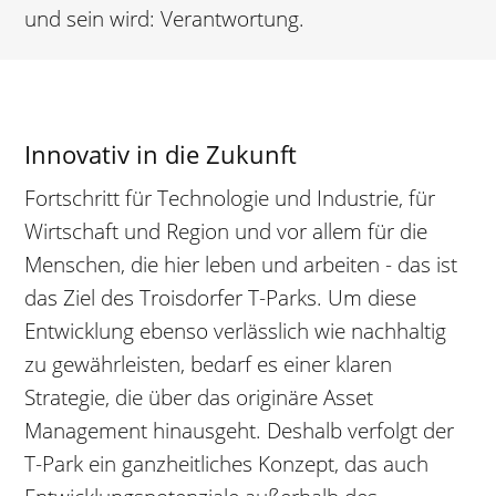
und sein wird: Verantwortung.
Innovativ in die Zukunft
Fortschritt für Technologie und Industrie, für
Wirtschaft und Region und vor allem für die
Menschen, die hier leben und arbeiten - das ist
das Ziel des Troisdorfer T-Parks. Um diese
Entwicklung ebenso verlässlich wie nachhaltig
zu gewährleisten, bedarf es einer klaren
Strategie, die über das originäre Asset
Management hinausgeht. Deshalb verfolgt der
T-Park ein ganzheitliches Konzept, das auch