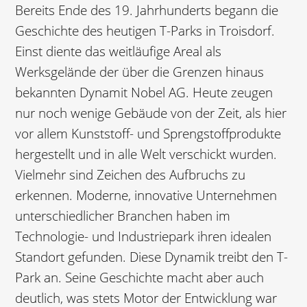
Bereits Ende des 19. Jahrhunderts begann die
Geschichte des heutigen T-Parks in Troisdorf.
Einst diente das weitläufige Areal als
Werksgelände der über die Grenzen hinaus
bekannten Dynamit Nobel AG. Heute zeugen
nur noch wenige Gebäude von der Zeit, als hier
vor allem Kunststoff- und Sprengstoffprodukte
hergestellt und in alle Welt verschickt wurden.
Vielmehr sind Zeichen des Aufbruchs zu
erkennen. Moderne, innovative Unternehmen
unterschiedlicher Branchen haben im
Technologie- und Industriepark ihren idealen
Standort gefunden. Diese Dynamik treibt den T-
Park an. Seine Geschichte macht aber auch
deutlich, was stets Motor der Entwicklung war