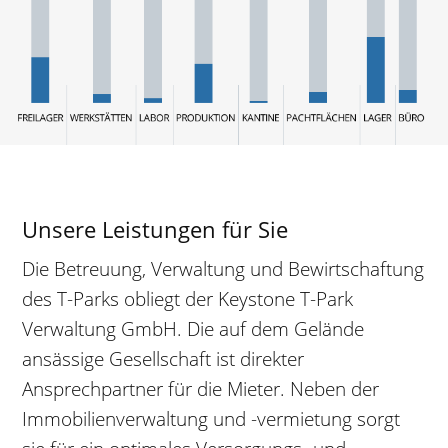
Unsere Leistungen für Sie
Die Betreuung, Verwaltung und Bewirtschaftung
des T-Parks obliegt der Keystone T-Park
Verwaltung GmbH. Die auf dem Gelände
ansässige Gesellschaft ist direkter
Ansprechpartner für die Mieter. Neben der
Immobilienverwaltung und -vermietung sorgt