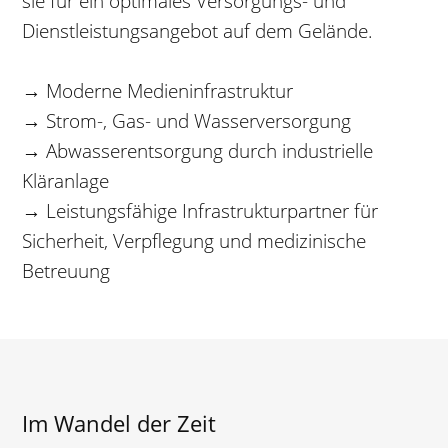
sie für ein optimales Versorgungs- und
Dienstleistungsangebot auf dem Gelände.
→ Moderne Medieninfrastruktur
→ Strom-, Gas- und Wasserversorgung
→ Abwasserentsorgung durch industrielle
Kläranlage
→ Leistungsfähige Infrastrukturpartner für
Sicherheit, Verpflegung und medizinische
Betreuung
Im Wandel der Zeit