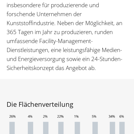
insbesondere für produzierende und
forschende Unternehmen der
Kunststoffindustrie. Neben der Möglichkeit, an
365 Tagen im Jahr zu produzieren, runden
umfassende Facility-Management-
Dienstleistungen, eine leistungsfähige Medien-
und Energieversorgung sowie ein 24-Stunden-
Sicherheitskonzept das Angebot ab.
Die Flächenverteilung