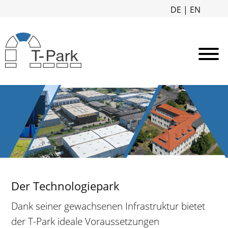
DE
|
EN
Der Technologiepark
Dank seiner gewachsenen Infrastruktur bietet
der T-Park ideale Voraussetzungen